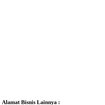
Alamat Bisnis Lainnya :