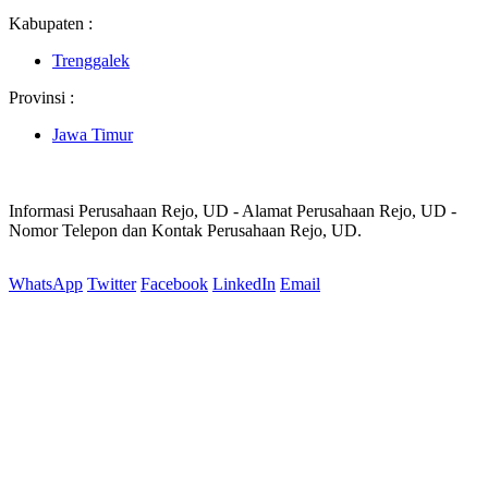
Kabupaten :
Trenggalek
Provinsi :
Jawa Timur
Informasi Perusahaan Rejo, UD - Alamat Perusahaan Rejo, UD -
Nomor Telepon dan Kontak Perusahaan Rejo, UD.
WhatsApp
Twitter
Facebook
LinkedIn
Email