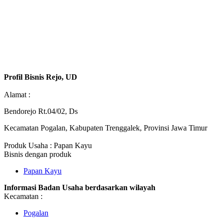
Profil Bisnis Rejo, UD
Alamat :
Bendorejo Rt.04/02, Ds
Kecamatan Pogalan, Kabupaten Trenggalek, Provinsi Jawa Timur
Produk Usaha : Papan Kayu
Bisnis dengan produk
Papan Kayu
Informasi Badan Usaha berdasarkan wilayah
Kecamatan :
Pogalan