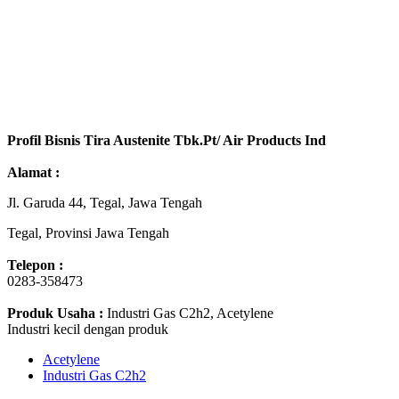
Profil Bisnis Tira Austenite Tbk.Pt/ Air Products Ind
Alamat :
Jl. Garuda 44, Tegal, Jawa Tengah
Tegal, Provinsi Jawa Tengah
Telepon :
0283-358473
Produk Usaha :
Industri Gas C2h2, Acetylene
Industri kecil dengan produk
Acetylene
Industri Gas C2h2