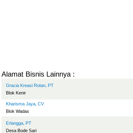
Alamat Bisnis Lainnya :
Gracia Kreasi Rotan, PT
Blok Kenir
Kharisma Jaya, CV
Blok Wadas
Erlangga, PT
Desa Bode Sari