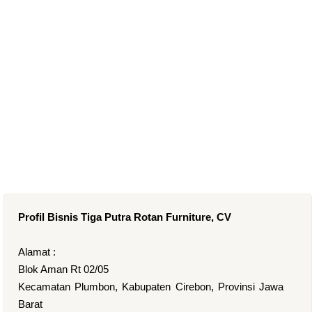
Profil Bisnis Tiga Putra Rotan Furniture, CV
Alamat :
Blok Aman Rt 02/05
Kecamatan Plumbon, Kabupaten Cirebon, Provinsi Jawa
Barat