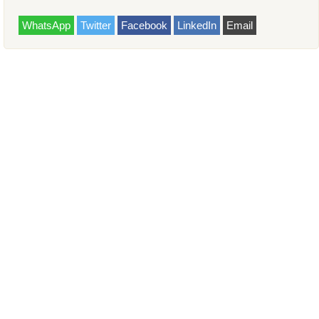
WhatsApp
Twitter
Facebook
LinkedIn
Email