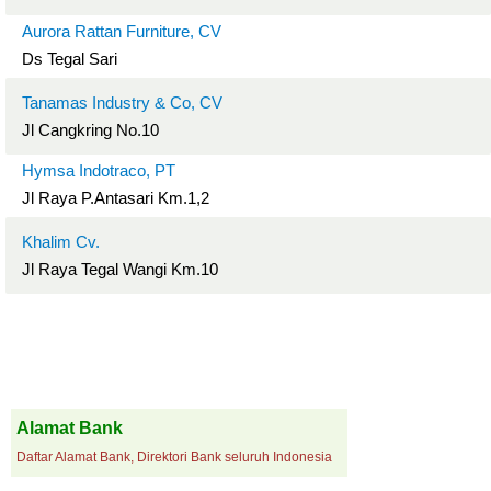
Aurora Rattan Furniture, CV
Ds Tegal Sari
Tanamas Industry & Co, CV
Jl Cangkring No.10
Hymsa Indotraco, PT
Jl Raya P.Antasari Km.1,2
Khalim Cv.
Jl Raya Tegal Wangi Km.10
Alamat Bank
Daftar Alamat Bank, Direktori Bank seluruh Indonesia