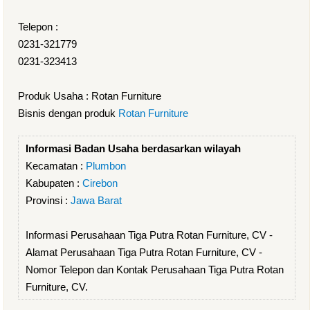
Telepon :
0231-321779
0231-323413
Produk Usaha : Rotan Furniture
Bisnis dengan produk
Rotan Furniture
Informasi Badan Usaha berdasarkan wilayah
Kecamatan :
Plumbon
Kabupaten :
Cirebon
Provinsi :
Jawa Barat
Informasi Perusahaan Tiga Putra Rotan Furniture, CV -
Alamat Perusahaan Tiga Putra Rotan Furniture, CV -
Nomor Telepon dan Kontak Perusahaan Tiga Putra Rotan
Furniture, CV.