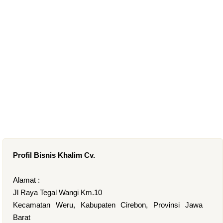
Profil Bisnis Khalim Cv.
Alamat :
Jl Raya Tegal Wangi Km.10
Kecamatan Weru, Kabupaten Cirebon, Provinsi Jawa
Barat