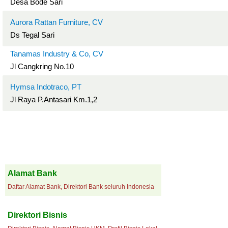
Desa Bode Sari
Aurora Rattan Furniture, CV
Ds Tegal Sari
Tanamas Industry & Co, CV
Jl Cangkring No.10
Hymsa Indotraco, PT
Jl Raya P.Antasari Km.1,2
Alamat Bank
Daftar Alamat Bank, Direktori Bank seluruh Indonesia
Direktori Bisnis