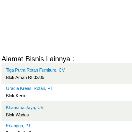
Alamat Bisnis Lainnya :
Tiga Putra Rotan Furniture, CV
Blok Aman Rt 02/05
Gracia Kreasi Rotan, PT
Blok Kenir
Kharisma Jaya, CV
Blok Wadas
Erlangga, PT