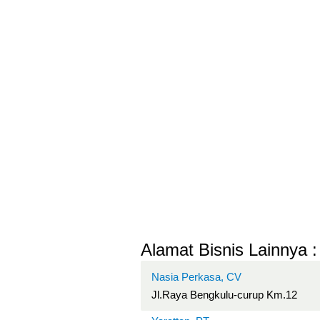
Alamat Bisnis Lainnya :
Nasia Perkasa, CV
Jl.Raya Bengkulu-curup Km.12