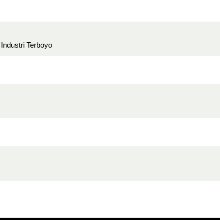
Industri Terboyo