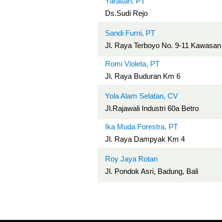
Yarattan, PT
Ds.Sudi Rejo
Sandi Furni, PT
Jl. Raya Terboyo No. 9-11 Kawasan 
Romi Violeta, PT
Jl. Raya Buduran Km 6
Yola Alam Selatan, CV
Jl.Rajawali Industri 60a Betro
Ika Muda Forestra, PT
Jl. Raya Dampyak Km 4
Roy Jaya Rotan
Jl. Pondok Asri, Badung, Bali