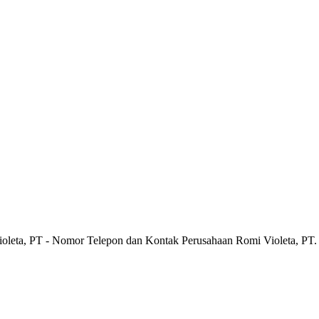
ioleta, PT - Nomor Telepon dan Kontak Perusahaan Romi Violeta, PT.