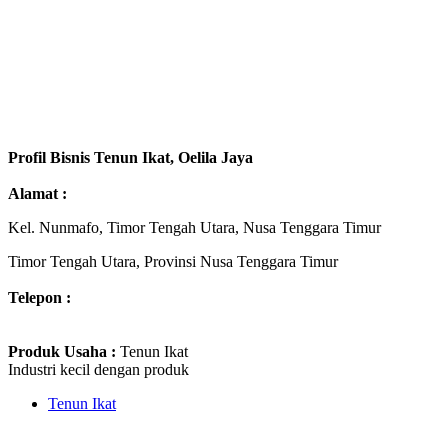
Profil Bisnis Tenun Ikat, Oelila Jaya
Alamat :
Kel. Nunmafo, Timor Tengah Utara, Nusa Tenggara Timur
Timor Tengah Utara, Provinsi Nusa Tenggara Timur
Telepon :
Produk Usaha :
Tenun Ikat
Industri kecil dengan produk
Tenun Ikat