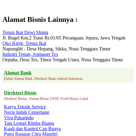
Alamat Bisnis Lainnya :
Tenun Ikat Dewi Shinta
Jl. Bugel Km.2 Traso Rt.01/05 Pecangaan, Jepara, Jawa Tengah
Oko Kirek, Tenun Ikat
Napungliti - Desa Hepang, Sikka, Nusa Tenggara Timur
Industri Tenun, Anmanet Tes
Oepaha, Desa Tes, Timor Tengah Utara, Nusa Tenggara Timur
Alamat Bank
Daftar Alamat Bank, Direktori Bank seluruh Indonesia
Direktori Bisnis
Direktori Bisnis, Alamat Bisnis UKM, Profil Bisnis Lokal.
Karya Teknik Service
Necis Indah Cemerlang
Viva Pakarindo
Tata Lestari Rimba Buana
Kuali dan Kastrol Cap Buaya
Putra Bangun Citra Mandiri