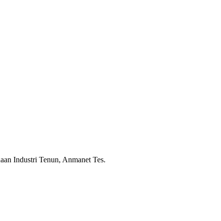
aan Industri Tenun, Anmanet Tes.