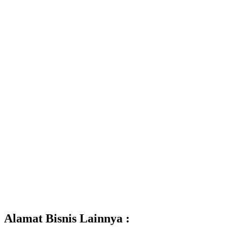
Alamat Bisnis Lainnya :