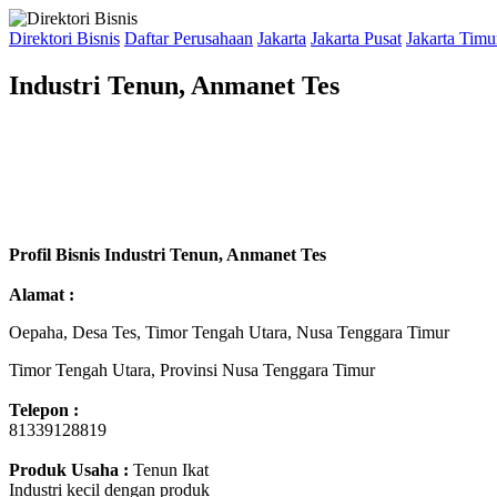
Direktori Bisnis
Daftar Perusahaan
Jakarta
Jakarta Pusat
Jakarta Timu
Industri Tenun, Anmanet Tes
Profil Bisnis Industri Tenun, Anmanet Tes
Alamat :
Oepaha, Desa Tes, Timor Tengah Utara, Nusa Tenggara Timur
Timor Tengah Utara, Provinsi Nusa Tenggara Timur
Telepon :
81339128819
Produk Usaha :
Tenun Ikat
Industri kecil dengan produk