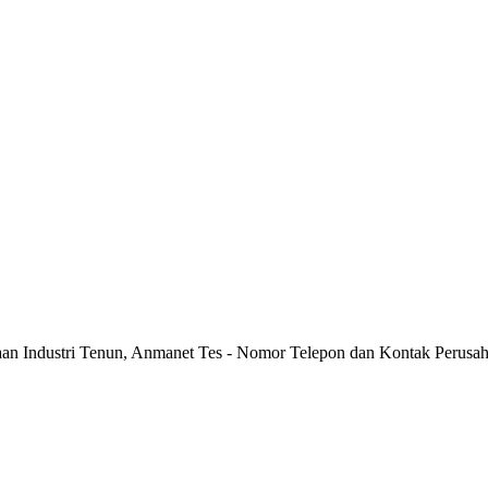
aan Industri Tenun, Anmanet Tes - Nomor Telepon dan Kontak Perusah