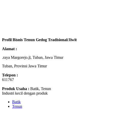
Profil Bisnis Tenun Gedog Tradisional/Jiwit
Alamat :
.raya Margorejo.jl, Tuban, Jawa Timur
Tuban, Provinsi Jawa Timur
Telepon :
611767
Produk Usaha :
Batik, Tenun
Industri kecil dengan produk
Batik
Tenun