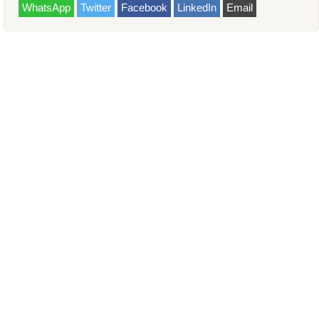
WhatsApp
Twitter
Facebook
LinkedIn
Email