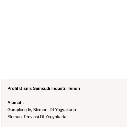
Profil Bisnis Samsudi Industri Tenun
Alamat :
Gamplong Iv, Sleman, DI Yogyakarta
Sleman, Provinsi DI Yogyakarta