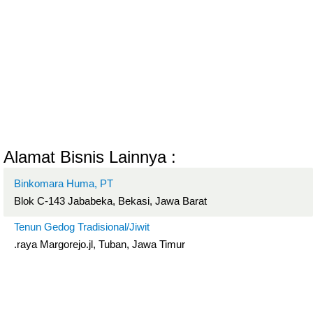
Alamat Bisnis Lainnya :
Binkomara Huma, PT
Blok C-143 Jababeka, Bekasi, Jawa Barat
Tenun Gedog Tradisional/Jiwit
.raya Margorejo.jl, Tuban, Jawa Timur