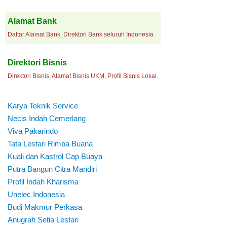
Alamat Bank
Daftar Alamat Bank, Direktori Bank seluruh Indonesia
Direktori Bisnis
Direktori Bisnis, Alamat Bisnis UKM, Profil Bisnis Lokal.
Karya Teknik Service
Necis Indah Cemerlang
Viva Pakarindo
Tata Lestari Rimba Buana
Kuali dan Kastrol Cap Buaya
Putra Bangun Citra Mandiri
Profil Indah Kharisma
Unelec Indonesia
Budi Makmur Perkasa
Anugrah Setia Lestari