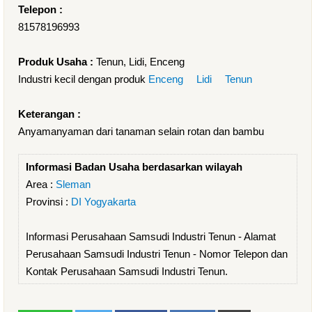
Telepon :
81578196993
Produk Usaha :
Tenun, Lidi, Enceng
Industri kecil dengan produk
Enceng
Lidi
Tenun
Keterangan :
Anyamanyaman dari tanaman selain rotan dan bambu
Informasi Badan Usaha berdasarkan wilayah
Area :
Sleman
Provinsi :
DI Yogyakarta
Informasi Perusahaan Samsudi Industri Tenun - Alamat
Perusahaan Samsudi Industri Tenun - Nomor Telepon dan
Kontak Perusahaan Samsudi Industri Tenun.