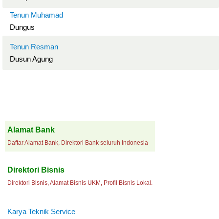
Tenun Muhamad
Dungus
Tenun Resman
Dusun Agung
Alamat Bank
Daftar Alamat Bank, Direktori Bank seluruh Indonesia
Direktori Bisnis
Direktori Bisnis, Alamat Bisnis UKM, Profil Bisnis Lokal.
Karya Teknik Service