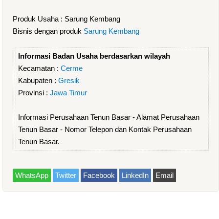
Produk Usaha : Sarung Kembang
Bisnis dengan produk
Sarung Kembang
Informasi Badan Usaha berdasarkan wilayah
Kecamatan :
Cerme
Kabupaten :
Gresik
Provinsi :
Jawa Timur
Informasi Perusahaan Tenun Basar - Alamat Perusahaan
Tenun Basar - Nomor Telepon dan Kontak Perusahaan
Tenun Basar.
WhatsApp
Twitter
Facebook
LinkedIn
Email