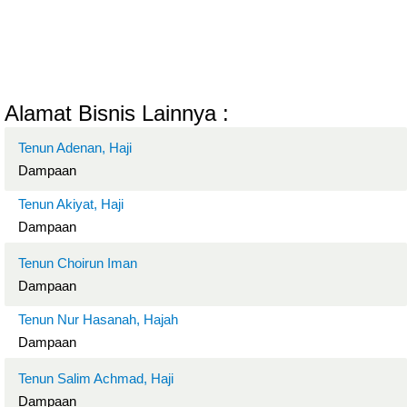
Alamat Bisnis Lainnya :
Tenun Adenan, Haji
Dampaan
Tenun Akiyat, Haji
Dampaan
Tenun Choirun Iman
Dampaan
Tenun Nur Hasanah, Hajah
Dampaan
Tenun Salim Achmad, Haji
Dampaan