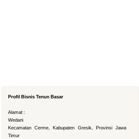
Profil Bisnis Tenun Basar
Alamat :
Wedani
Kecamatan Cerme, Kabupaten Gresik, Provinsi Jawa
Timur