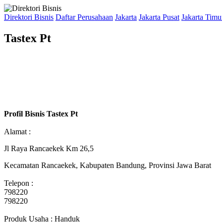
Direktori Bisnis
Daftar Perusahaan
Jakarta
Jakarta Pusat
Jakarta Timu
Tastex Pt
Profil Bisnis Tastex Pt
Alamat :
Jl Raya Rancaekek Km 26,5
Kecamatan Rancaekek, Kabupaten Bandung, Provinsi Jawa Barat
Telepon :
798220
798220
Produk Usaha : Handuk