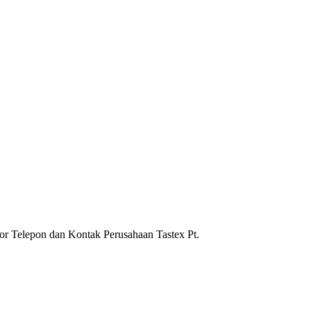
mor Telepon dan Kontak Perusahaan Tastex Pt.