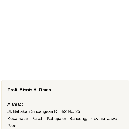
Profil Bisnis H. Oman
Alamat :
Jl. Babakan Sindangsari Rt. 4/2 No. 25
Kecamatan Paseh, Kabupaten Bandung, Provinsi Jawa
Barat