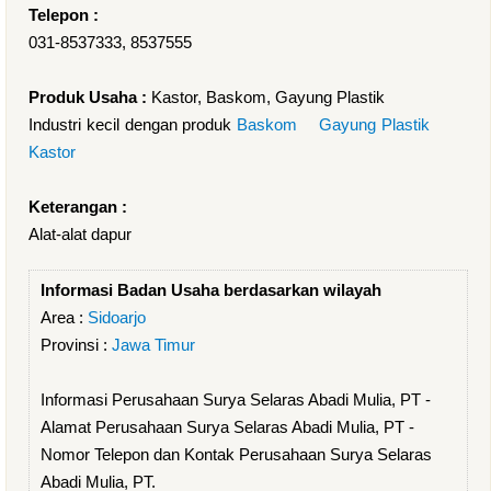
Telepon :
031-8537333, 8537555
Produk Usaha :
Kastor, Baskom, Gayung Plastik
Industri kecil dengan produk
Baskom
Gayung Plastik
Kastor
Keterangan :
Alat-alat dapur
Informasi Badan Usaha berdasarkan wilayah
Area :
Sidoarjo
Provinsi :
Jawa Timur
Informasi Perusahaan Surya Selaras Abadi Mulia, PT -
Alamat Perusahaan Surya Selaras Abadi Mulia, PT -
Nomor Telepon dan Kontak Perusahaan Surya Selaras
Abadi Mulia, PT.