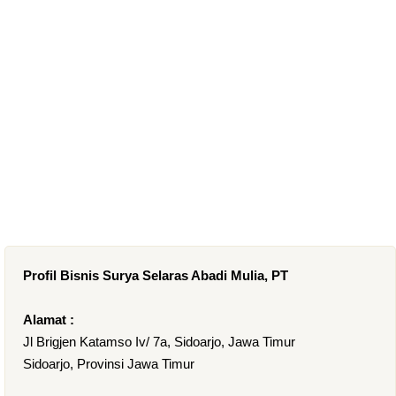
Profil Bisnis Surya Selaras Abadi Mulia, PT
Alamat :
Jl Brigjen Katamso Iv/ 7a, Sidoarjo, Jawa Timur
Sidoarjo, Provinsi Jawa Timur