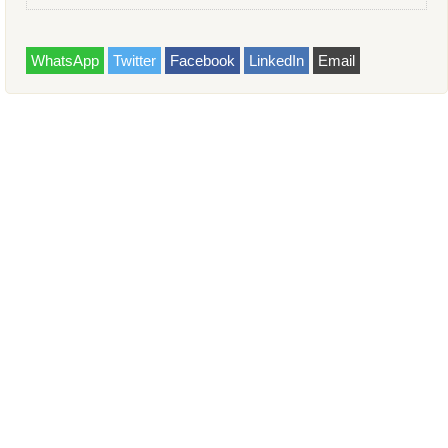
WhatsApp
Twitter
Facebook
LinkedIn
Email