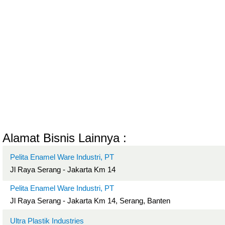
Alamat Bisnis Lainnya :
Pelita Enamel Ware Industri, PT
Jl Raya Serang - Jakarta Km 14
Pelita Enamel Ware Industri, PT
Jl Raya Serang - Jakarta Km 14, Serang, Banten
Ultra Plastik Industries