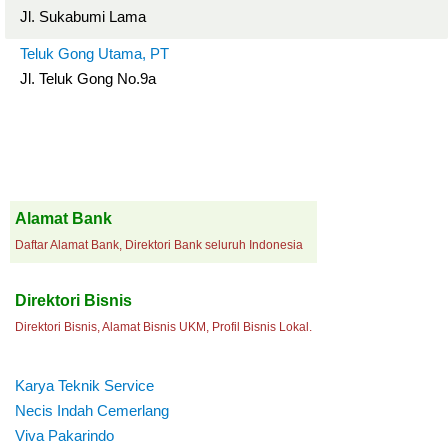
Jl. Sukabumi Lama
Teluk Gong Utama, PT
Jl. Teluk Gong No.9a
Alamat Bank
Daftar Alamat Bank, Direktori Bank seluruh Indonesia
Direktori Bisnis
Direktori Bisnis, Alamat Bisnis UKM, Profil Bisnis Lokal.
Karya Teknik Service
Necis Indah Cemerlang
Viva Pakarindo