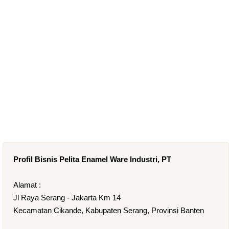
Profil Bisnis Pelita Enamel Ware Industri, PT
Alamat :
Jl Raya Serang - Jakarta Km 14
Kecamatan Cikande, Kabupaten Serang, Provinsi Banten