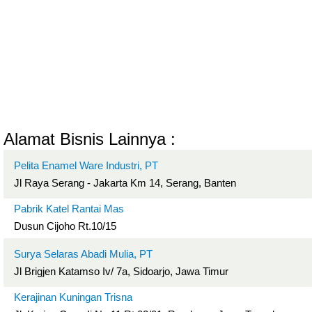
Alamat Bisnis Lainnya :
Pelita Enamel Ware Industri, PT
Jl Raya Serang - Jakarta Km 14, Serang, Banten
Pabrik Katel Rantai Mas
Dusun Cijoho Rt.10/15
Surya Selaras Abadi Mulia, PT
Jl Brigjen Katamso Iv/ 7a, Sidoarjo, Jawa Timur
Kerajinan Kuningan Trisna