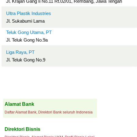
Jl. Krajan Gang Ii No.11 Rt.02/01, Rembang, Jawa Tengah
Ultra Plastik Industries
Jl. Sukabumi Lama
Teluk Gong Utama, PT
Jl. Teluk Gong No.9a
Liga Raya, PT
Jl. Teluk Gong No.9
Alamat Bank
Daftar Alamat Bank, Direktori Bank seluruh Indonesia
Direktori Bisnis