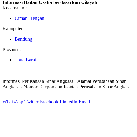
Informasi Badan Usaha berdasarkan wilayah
Kecamatan :
Cimahi Tengah
Kabupaten :
Bandung
Provinsi :
Jawa Barat
Informasi Perusahaan Sinar Angkasa - Alamat Perusahaan Sinar
Angkasa - Nomor Telepon dan Kontak Perusahaan Sinar Angkasa.
WhatsApp
Twitter
Facebook
LinkedIn
Email