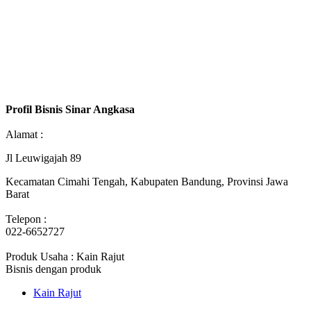
Profil Bisnis Sinar Angkasa
Alamat :
Jl Leuwigajah 89
Kecamatan Cimahi Tengah, Kabupaten Bandung, Provinsi Jawa
Barat
Telepon :
022-6652727
Produk Usaha : Kain Rajut
Bisnis dengan produk
Kain Rajut