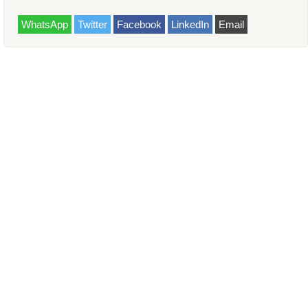
WhatsApp
Twitter
Facebook
LinkedIn
Email