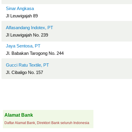
Sinar Angkasa
Jl Leuwigajah 89
Alfasandang Indotex, PT
Jl Leuwigajah No. 239
Jaya Sentosa, PT
Jl. Babakan Tarogong No. 244
Gucci Ratu Textile, PT
Jl. Cibaligo No. 157
Alamat Bank
Daftar Alamat Bank, Direktori Bank seluruh Indonesia