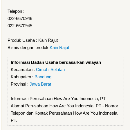
Telepon :
022-6670946
022-6670945
Produk Usaha : Kain Rajut
Bisnis dengan produk
Kain Rajut
Informasi Badan Usaha berdasarkan wilayah
Kecamatan :
Cimahi Selatan
Kabupaten :
Bandung
Provinsi :
Jawa Barat
Informasi Perusahaan How Are You Indonesia, PT -
Alamat Perusahaan How Are You Indonesia, PT - Nomor
Telepon dan Kontak Perusahaan How Are You Indonesia,
PT.