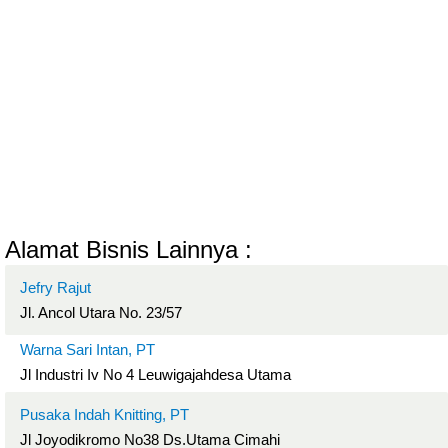
Alamat Bisnis Lainnya :
Jefry Rajut
Jl. Ancol Utara No. 23/57
Warna Sari Intan, PT
Jl Industri Iv No 4 Leuwigajahdesa Utama
Pusaka Indah Knitting, PT
Jl Joyodikromo No38 Ds.Utama Cimahi