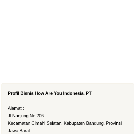
Profil Bisnis How Are You Indonesia, PT
Alamat :
Jl Nanjung No 206
Kecamatan Cimahi Selatan, Kabupaten Bandung, Provinsi
Jawa Barat