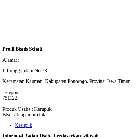
Profil Bisnis Sehati
Alamat :
Jl Pringgondani No.73
Kecamatan Kauman, Kabupaten Ponorogo, Provinsi Jawa Timur
Telepon :
751122
Produk Usaha : Kerupuk
Bisnis dengan produk
Kerupuk
Informasi Badan Usaha berdasarkan wilayah