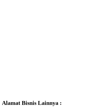
Alamat Bisnis Lainnya :