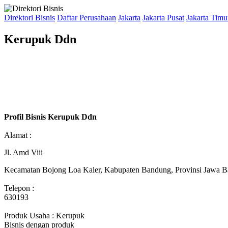
Direktori Bisnis
Daftar Perusahaan
Jakarta
Jakarta Pusat
Jakarta Timu
Kerupuk Ddn
Profil Bisnis Kerupuk Ddn
Alamat :
Jl. Amd Viii
Kecamatan Bojong Loa Kaler, Kabupaten Bandung, Provinsi Jawa B
Telepon :
630193
Produk Usaha : Kerupuk
Bisnis dengan produk