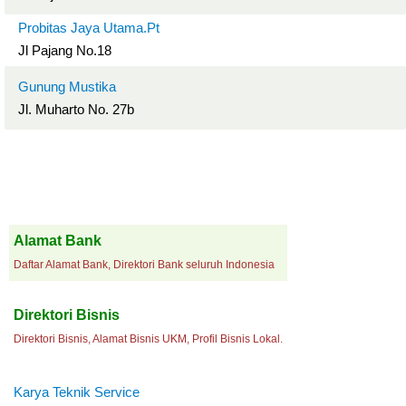
Probitas Jaya Utama.Pt
Jl Pajang No.18
Gunung Mustika
Jl. Muharto No. 27b
Alamat Bank
Daftar Alamat Bank, Direktori Bank seluruh Indonesia
Direktori Bisnis
Direktori Bisnis, Alamat Bisnis UKM, Profil Bisnis Lokal.
Karya Teknik Service