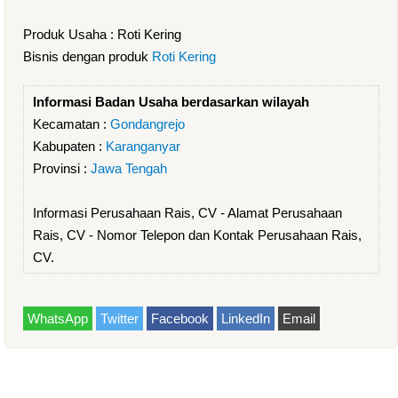
Produk Usaha : Roti Kering
Bisnis dengan produk
Roti Kering
Informasi Badan Usaha berdasarkan wilayah
Kecamatan :
Gondangrejo
Kabupaten :
Karanganyar
Provinsi :
Jawa Tengah
Informasi Perusahaan Rais, CV - Alamat Perusahaan
Rais, CV - Nomor Telepon dan Kontak Perusahaan Rais,
CV.
WhatsApp
Twitter
Facebook
LinkedIn
Email