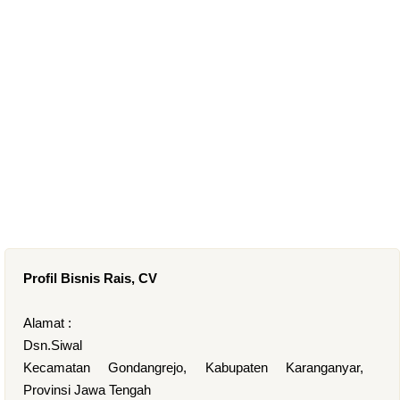
Profil Bisnis Rais, CV
Alamat :
Dsn.Siwal
Kecamatan Gondangrejo, Kabupaten Karanganyar,
Provinsi Jawa Tengah