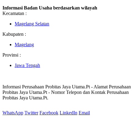
Informasi Badan Usaha berdasarkan wilayah
Kecamatan :
Magelang Selatan
Kabupaten :
Magelang
Provinsi :
Jawa Tengah
Informasi Perusahaan Probitas Jaya Utama.Pt - Alamat Perusahaan
Probitas Jaya Utama.Pt - Nomor Telepon dan Kontak Perusahaan
Probitas Jaya Utama.Pt.
WhatsApp
Twitter
Facebook
LinkedIn
Email