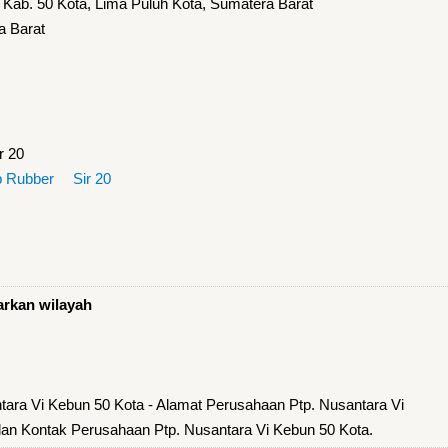
Kab. 50 Kota, Lima Puluh Kota, Sumatera Barat
a Barat
r 20
 Rubber
Sir 20
arkan wilayah
tara Vi Kebun 50 Kota - Alamat Perusahaan Ptp. Nusantara Vi
an Kontak Perusahaan Ptp. Nusantara Vi Kebun 50 Kota.