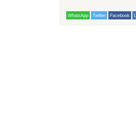
WhatsApp
Twitter
Facebook
L