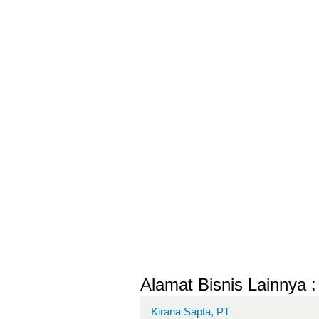
Alamat Bisnis Lainnya :
Kirana Sapta, PT