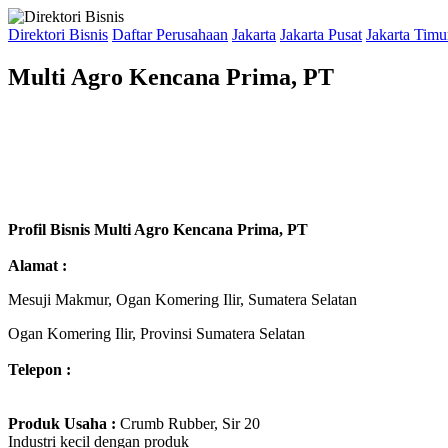
Direktori Bisnis
Daftar Perusahaan
Jakarta
Jakarta Pusat
Jakarta Timu
Multi Agro Kencana Prima, PT
Profil Bisnis Multi Agro Kencana Prima, PT
Alamat :
Mesuji Makmur, Ogan Komering Ilir, Sumatera Selatan
Ogan Komering Ilir, Provinsi Sumatera Selatan
Telepon :
Produk Usaha :
Crumb Rubber, Sir 20
Industri kecil dengan produk