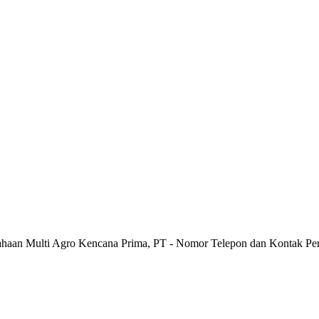
sahaan Multi Agro Kencana Prima, PT - Nomor Telepon dan Kontak Pe