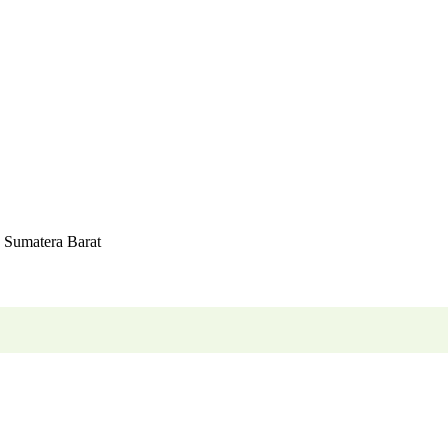
 Sumatera Barat