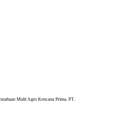
rusahaan Multi Agro Kencana Prima, PT.