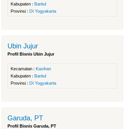
Kabupaten :
Bantul
Provinsi :
DI Yogyakarta
Ubin Jujur
Profil Bisnis Ubin Jujur
Kecamatan :
Kasihan
Kabupaten :
Bantul
Provinsi :
DI Yogyakarta
Garuda, PT
Profil Bisnis Garuda, PT