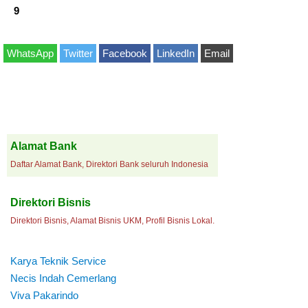
9
WhatsApp
Twitter
Facebook
LinkedIn
Email
Alamat Bank
Daftar Alamat Bank, Direktori Bank seluruh Indonesia
Direktori Bisnis
Direktori Bisnis, Alamat Bisnis UKM, Profil Bisnis Lokal.
Karya Teknik Service
Necis Indah Cemerlang
Viva Pakarindo