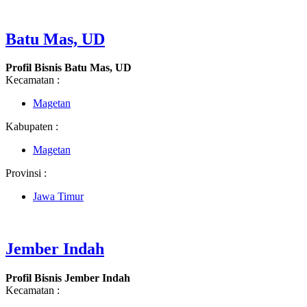
Batu Mas, UD
Profil Bisnis Batu Mas, UD
Kecamatan :
Magetan
Kabupaten :
Magetan
Provinsi :
Jawa Timur
Jember Indah
Profil Bisnis Jember Indah
Kecamatan :