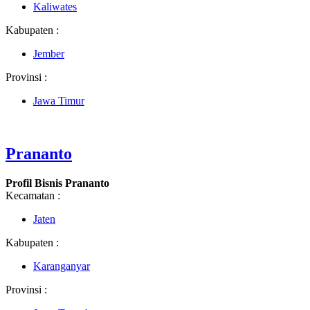
Kaliwates
Kabupaten :
Jember
Provinsi :
Jawa Timur
Prananto
Profil Bisnis Prananto
Kecamatan :
Jaten
Kabupaten :
Karanganyar
Provinsi :