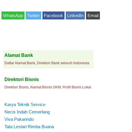
WhatsApp
Twitter
Facebook
LinkedIn
Email
Alamat Bank
Daftar Alamat Bank, Direktori Bank seluruh Indonesia
Direktori Bisnis
Direktori Bisnis, Alamat Bisnis UKM, Profil Bisnis Lokal.
Karya Teknik Service
Necis Indah Cemerlang
Viva Pakarindo
Tata Lestari Rimba Buana