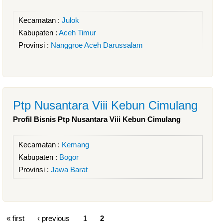
Kecamatan :
Julok
Kabupaten :
Aceh Timur
Provinsi :
Nanggroe Aceh Darussalam
Ptp Nusantara Viii Kebun Cimulang
Profil Bisnis Ptp Nusantara Viii Kebun Cimulang
Kecamatan :
Kemang
Kabupaten :
Bogor
Provinsi :
Jawa Barat
« first
‹ previous
1
2