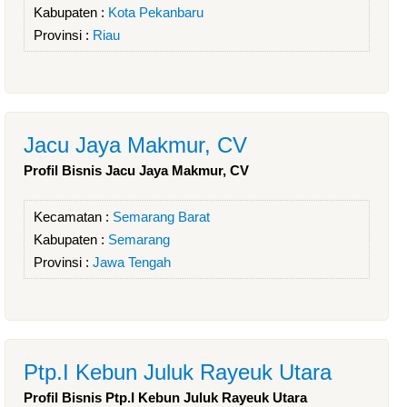
Kabupaten :
Kota Pekanbaru
Provinsi :
Riau
Jacu Jaya Makmur, CV
Profil Bisnis Jacu Jaya Makmur, CV
Kecamatan :
Semarang Barat
Kabupaten :
Semarang
Provinsi :
Jawa Tengah
Ptp.I Kebun Juluk Rayeuk Utara
Profil Bisnis Ptp.I Kebun Juluk Rayeuk Utara