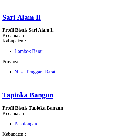
Sari Alam Ii
Profil Bisnis Sari Alam Ii
Kecamatan :
Kabupaten :
Lombok Barat
Provinsi :
Nusa Tenggara Barat
Tapioka Bangun
Profil Bisnis Tapioka Bangun
Kecamatan :
Pekalongan
Kabupaten :