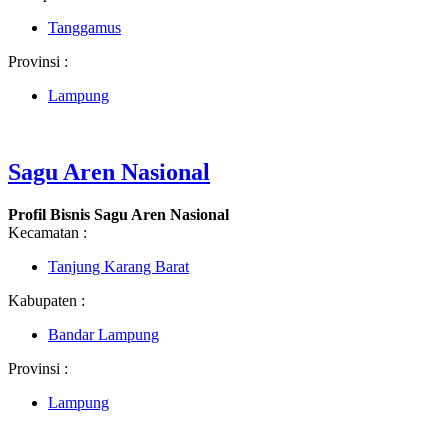
Tanggamus
Provinsi :
Lampung
Sagu Aren Nasional
Profil Bisnis Sagu Aren Nasional
Kecamatan :
Tanjung Karang Barat
Kabupaten :
Bandar Lampung
Provinsi :
Lampung