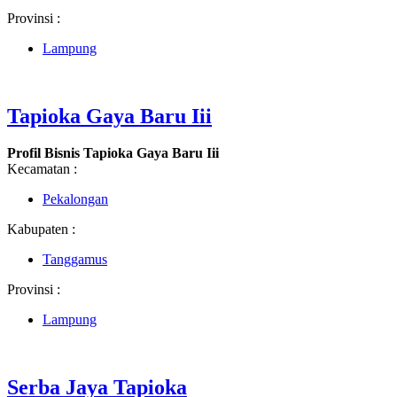
Provinsi :
Lampung
Tapioka Gaya Baru Iii
Profil Bisnis Tapioka Gaya Baru Iii
Kecamatan :
Pekalongan
Kabupaten :
Tanggamus
Provinsi :
Lampung
Serba Jaya Tapioka