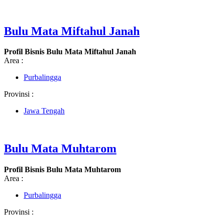
Bulu Mata Miftahul Janah
Profil Bisnis Bulu Mata Miftahul Janah
Area :
Purbalingga
Provinsi :
Jawa Tengah
Bulu Mata Muhtarom
Profil Bisnis Bulu Mata Muhtarom
Area :
Purbalingga
Provinsi :