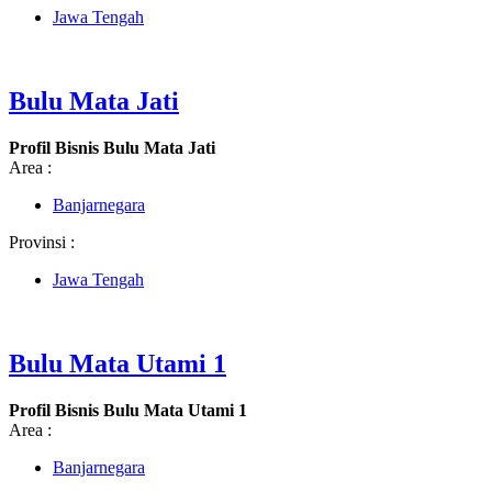
Jawa Tengah
Bulu Mata Jati
Profil Bisnis Bulu Mata Jati
Area :
Banjarnegara
Provinsi :
Jawa Tengah
Bulu Mata Utami 1
Profil Bisnis Bulu Mata Utami 1
Area :
Banjarnegara