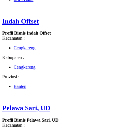
Indah Offset
Profil Bisnis Indah Offset
Kecamatan :
Cengkareng
Kabupaten :
Cengkareng
Provinsi :
Banten
Pelawa Sari, UD
Profil Bisnis Pelawa Sari, UD
Kecamatan :