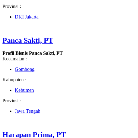
Provinsi :
DKI Jakarta
Panca Sakti, PT
Profil Bisnis Panca Sakti, PT
Kecamatan :
Gombong
Kabupaten :
Kebumen
Provinsi :
Jawa Tengah
Harapan Prima, PT