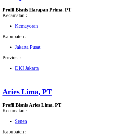
Profil Bisnis Harapan Prima, PT
Kecamatan :
Kemayoran
Kabupaten :
Jakarta Pusat
Provinsi :
DKI Jakarta
Aries Lima, PT
Profil Bisnis Aries Lima, PT
Kecamatan :
Senen
Kabupaten :