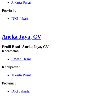
Jakarta Pusat
Provinsi :
DKI Jakarta
Aneka Jaya, CV
Profil Bisnis Aneka Jaya, CV
Kecamatan :
Sawah Besar
Kabupaten :
Jakarta Pusat
Provinsi :
DKI Jakarta