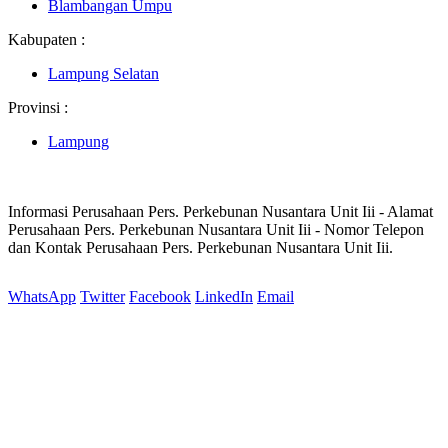
Blambangan Umpu
Kabupaten :
Lampung Selatan
Provinsi :
Lampung
Informasi Perusahaan Pers. Perkebunan Nusantara Unit Iii - Alamat
Perusahaan Pers. Perkebunan Nusantara Unit Iii - Nomor Telepon
dan Kontak Perusahaan Pers. Perkebunan Nusantara Unit Iii.
WhatsApp
Twitter
Facebook
LinkedIn
Email