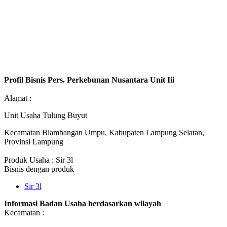
Profil Bisnis Pers. Perkebunan Nusantara Unit Iii
Alamat :
Unit Usaha Tulung Buyut
Kecamatan Blambangan Umpu, Kabupaten Lampung Selatan,
Provinsi Lampung
Produk Usaha : Sir 3l
Bisnis dengan produk
Sir 3l
Informasi Badan Usaha berdasarkan wilayah
Kecamatan :