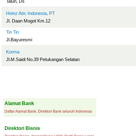
Talun, Ds
Heinz Abc Indonesia, PT
Jl. Daan Mogot Km.12
Tin Tin
Jl.Bayuresmi
Korma
Jl.M.Saidi No.39 Petukangan Selatan
Alamat Bank
Daftar Alamat Bank, Direktori Bank seluruh Indonesia
Direktori Bisnis