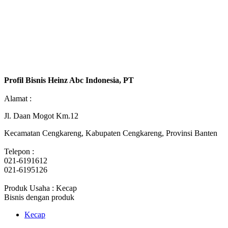
Profil Bisnis Heinz Abc Indonesia, PT
Alamat :
Jl. Daan Mogot Km.12
Kecamatan Cengkareng, Kabupaten Cengkareng, Provinsi Banten
Telepon :
021-6191612
021-6195126
Produk Usaha : Kecap
Bisnis dengan produk
Kecap