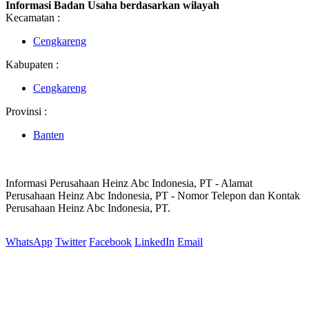
Informasi Badan Usaha berdasarkan wilayah
Kecamatan :
Cengkareng
Kabupaten :
Cengkareng
Provinsi :
Banten
Informasi Perusahaan Heinz Abc Indonesia, PT - Alamat
Perusahaan Heinz Abc Indonesia, PT - Nomor Telepon dan Kontak
Perusahaan Heinz Abc Indonesia, PT.
WhatsApp
Twitter
Facebook
LinkedIn
Email