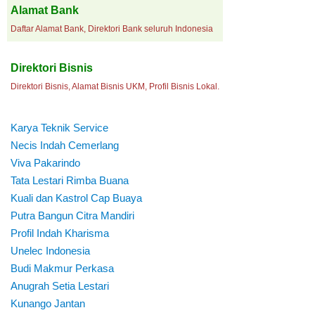
Alamat Bank
Daftar Alamat Bank, Direktori Bank seluruh Indonesia
Direktori Bisnis
Direktori Bisnis, Alamat Bisnis UKM, Profil Bisnis Lokal.
Karya Teknik Service
Necis Indah Cemerlang
Viva Pakarindo
Tata Lestari Rimba Buana
Kuali dan Kastrol Cap Buaya
Putra Bangun Citra Mandiri
Profil Indah Kharisma
Unelec Indonesia
Budi Makmur Perkasa
Anugrah Setia Lestari
Kunango Jantan