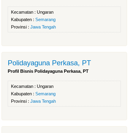
Kecamatan :
Ungaran
Kabupaten :
Semarang
Provinsi :
Jawa Tengah
Polidayaguna Perkasa, PT
Profil Bisnis Polidayaguna Perkasa, PT
Kecamatan :
Ungaran
Kabupaten :
Semarang
Provinsi :
Jawa Tengah