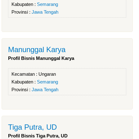
Kabupaten :
Semarang
Provinsi :
Jawa Tengah
Manunggal Karya
Profil Bisnis Manunggal Karya
Kecamatan :
Ungaran
Kabupaten :
Semarang
Provinsi :
Jawa Tengah
Tiga Putra, UD
Profil Bisnis Tiga Putra, UD