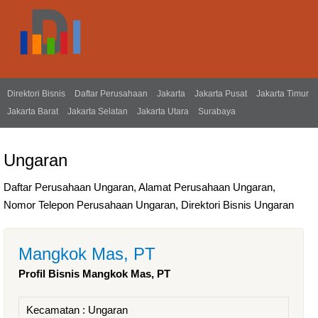
Direktori Bisnis
Daftar Perusahaan
Jakarta
Jakarta Pusat
Jakarta Timur
Jakarta Barat
Jakarta Selatan
Jakarta Utara
Surabaya
Ungaran
Daftar Perusahaan Ungaran, Alamat Perusahaan Ungaran,
Nomor Telepon Perusahaan Ungaran, Direktori Bisnis Ungaran
Mangkok Mas, PT
Profil Bisnis Mangkok Mas, PT
Kecamatan :
Ungaran