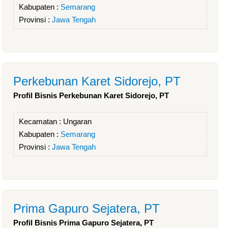
Kabupaten :
Semarang
Provinsi :
Jawa Tengah
Perkebunan Karet Sidorejo, PT
Profil Bisnis Perkebunan Karet Sidorejo, PT
Kecamatan :
Ungaran
Kabupaten :
Semarang
Provinsi :
Jawa Tengah
Prima Gapuro Sejatera, PT
Profil Bisnis Prima Gapuro Sejatera, PT