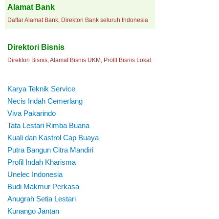
Alamat Bank
Daftar Alamat Bank, Direktori Bank seluruh Indonesia
Direktori Bisnis
Direktori Bisnis, Alamat Bisnis UKM, Profil Bisnis Lokal.
Karya Teknik Service
Necis Indah Cemerlang
Viva Pakarindo
Tata Lestari Rimba Buana
Kuali dan Kastrol Cap Buaya
Putra Bangun Citra Mandiri
Profil Indah Kharisma
Unelec Indonesia
Budi Makmur Perkasa
Anugrah Setia Lestari
Kunango Jantan