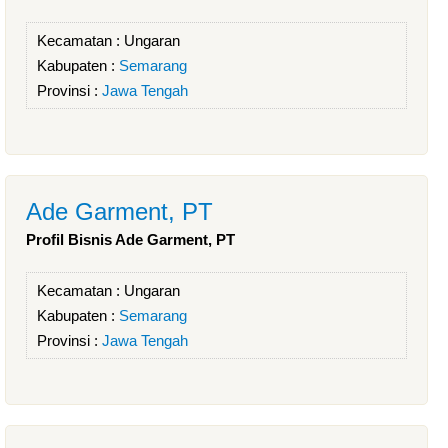
Kecamatan :
Ungaran
Kabupaten :
Semarang
Provinsi :
Jawa Tengah
Ade Garment, PT
Profil Bisnis Ade Garment, PT
Kecamatan :
Ungaran
Kabupaten :
Semarang
Provinsi :
Jawa Tengah