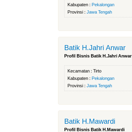
Kabupaten :
Pekalongan
Provinsi :
Jawa Tengah
Batik H.Jahri Anwar
Profil Bisnis Batik H.Jahri Anwar
Kecamatan :
Tirto
Kabupaten :
Pekalongan
Provinsi :
Jawa Tengah
Batik H.Mawardi
Profil Bisnis Batik H.Mawardi