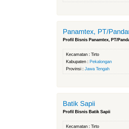
Panamtex, PT/Pandan
Profil Bisnis Panamtex, PT/Pan
Kecamatan :
Tirto
Kabupaten :
Pekalongan
Provinsi :
Jawa Tengah
Batik Sapii
Profil Bisnis Batik Sapii
Kecamatan :
Tirto