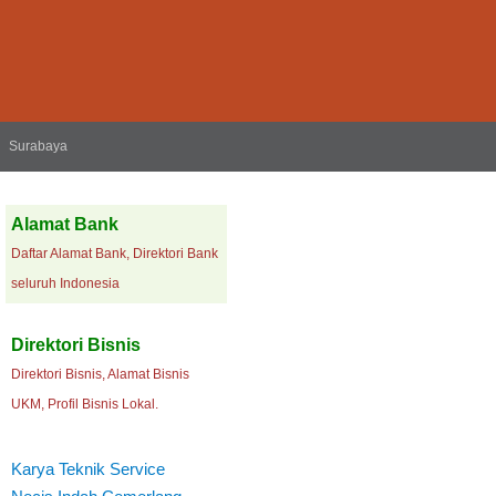
Surabaya
Alamat Bank
Daftar Alamat Bank, Direktori Bank
seluruh Indonesia
Direktori Bisnis
Direktori Bisnis, Alamat Bisnis
UKM, Profil Bisnis Lokal.
Karya Teknik Service