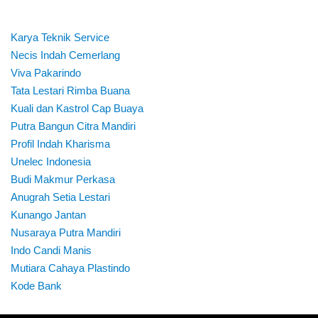
Karya Teknik Service
Necis Indah Cemerlang
Viva Pakarindo
Tata Lestari Rimba Buana
Kuali dan Kastrol Cap Buaya
Putra Bangun Citra Mandiri
Profil Indah Kharisma
Unelec Indonesia
Budi Makmur Perkasa
Anugrah Setia Lestari
Kunango Jantan
Nusaraya Putra Mandiri
Indo Candi Manis
Mutiara Cahaya Plastindo
Kode Bank