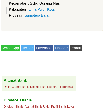
Kecamatan :
Suliki Gunung Mas
Kabupaten :
Lima Puluh Kota
Provinsi :
Sumatera Barat
WhatsApp
Twitter
Facebook
LinkedIn
Email
Alamat Bank
Daftar Alamat Bank, Direktori Bank seluruh Indonesia
Direktori Bisnis
Direktori Bisnis, Alamat Bisnis UKM, Profil Bisnis Lokal.