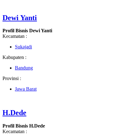
Dewi Yanti
Profil Bisnis Dewi Yanti
Kecamatan :
Sukajadi
Kabupaten :
Bandung
Provinsi :
Jawa Barat
H.Dede
Profil Bisnis H.Dede
Kecamatan :