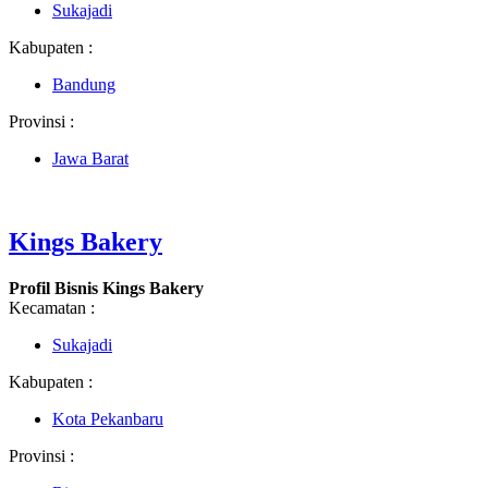
Sukajadi
Kabupaten :
Bandung
Provinsi :
Jawa Barat
Kings Bakery
Profil Bisnis Kings Bakery
Kecamatan :
Sukajadi
Kabupaten :
Kota Pekanbaru
Provinsi :