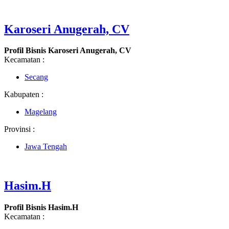
Karoseri Anugerah, CV
Profil Bisnis Karoseri Anugerah, CV
Kecamatan :
Secang
Kabupaten :
Magelang
Provinsi :
Jawa Tengah
Hasim.H
Profil Bisnis Hasim.H
Kecamatan :