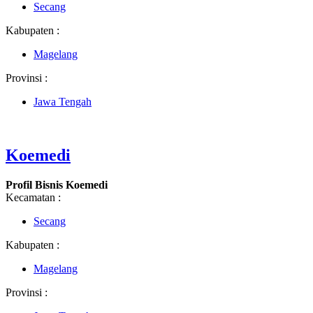
Secang
Kabupaten :
Magelang
Provinsi :
Jawa Tengah
Koemedi
Profil Bisnis Koemedi
Kecamatan :
Secang
Kabupaten :
Magelang
Provinsi :