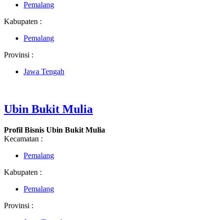
Pemalang
Kabupaten :
Pemalang
Provinsi :
Jawa Tengah
Ubin Bukit Mulia
Profil Bisnis Ubin Bukit Mulia
Kecamatan :
Pemalang
Kabupaten :
Pemalang
Provinsi :