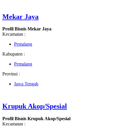
Mekar Jaya
Profil Bisnis Mekar Jaya
Kecamatan :
Pemalang
Kabupaten :
Pemalang
Provinsi :
Jawa Tengah
Krupuk Akop/Spesial
Profil Bisnis Krupuk Akop/Spesial
Kecamatan :