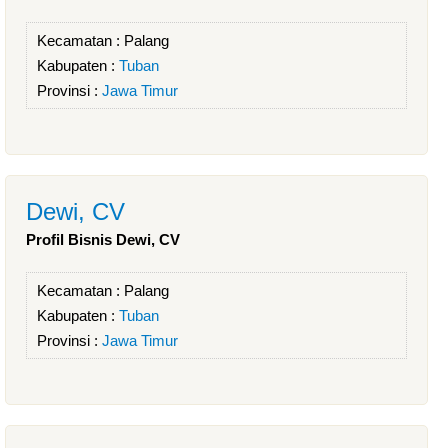
Kecamatan :
Palang
Kabupaten :
Tuban
Provinsi :
Jawa Timur
Dewi, CV
Profil Bisnis Dewi, CV
Kecamatan :
Palang
Kabupaten :
Tuban
Provinsi :
Jawa Timur