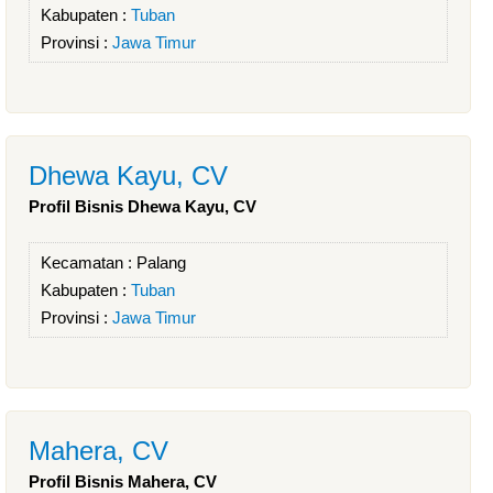
Kabupaten :
Tuban
Provinsi :
Jawa Timur
Dhewa Kayu, CV
Profil Bisnis Dhewa Kayu, CV
Kecamatan :
Palang
Kabupaten :
Tuban
Provinsi :
Jawa Timur
Mahera, CV
Profil Bisnis Mahera, CV