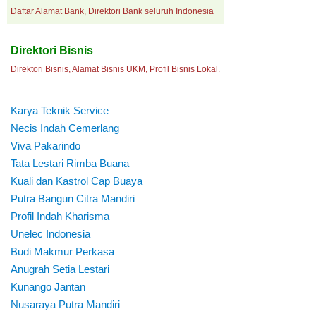
Daftar Alamat Bank, Direktori Bank seluruh Indonesia
Direktori Bisnis
Direktori Bisnis, Alamat Bisnis UKM, Profil Bisnis Lokal.
Karya Teknik Service
Necis Indah Cemerlang
Viva Pakarindo
Tata Lestari Rimba Buana
Kuali dan Kastrol Cap Buaya
Putra Bangun Citra Mandiri
Profil Indah Kharisma
Unelec Indonesia
Budi Makmur Perkasa
Anugrah Setia Lestari
Kunango Jantan
Nusaraya Putra Mandiri