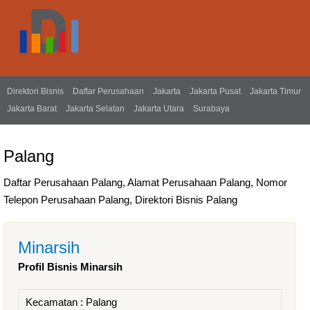
Direktori Bisnis
Daftar Perusahaan
Jakarta
Jakarta Pusat
Jakarta Timur
Jakarta Barat
Jakarta Selatan
Jakarta Utara
Surabaya
Palang
Daftar Perusahaan Palang, Alamat Perusahaan Palang, Nomor
Telepon Perusahaan Palang, Direktori Bisnis Palang
Minarsih
Profil Bisnis Minarsih
Kecamatan :
Palang