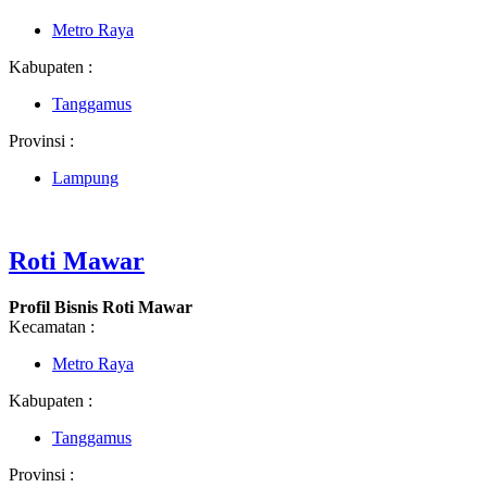
Metro Raya
Kabupaten :
Tanggamus
Provinsi :
Lampung
Roti Mawar
Profil Bisnis Roti Mawar
Kecamatan :
Metro Raya
Kabupaten :
Tanggamus
Provinsi :