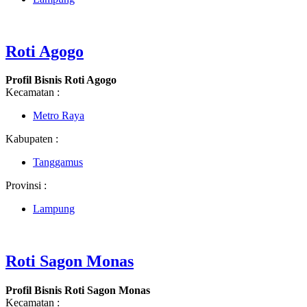
Roti Agogo
Profil Bisnis Roti Agogo
Kecamatan :
Metro Raya
Kabupaten :
Tanggamus
Provinsi :
Lampung
Roti Sagon Monas
Profil Bisnis Roti Sagon Monas
Kecamatan :