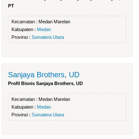
PT
Kecamatan :
Medan Marelan
Kabupaten :
Medan
Provinsi :
Sumatera Utara
Sanjaya Brothers, UD
Profil Bisnis Sanjaya Brothers, UD
Kecamatan :
Medan Marelan
Kabupaten :
Medan
Provinsi :
Sumatera Utara