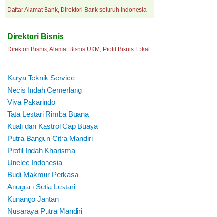
Daftar Alamat Bank, Direktori Bank seluruh Indonesia
Direktori Bisnis
Direktori Bisnis, Alamat Bisnis UKM, Profil Bisnis Lokal.
Karya Teknik Service
Necis Indah Cemerlang
Viva Pakarindo
Tata Lestari Rimba Buana
Kuali dan Kastrol Cap Buaya
Putra Bangun Citra Mandiri
Profil Indah Kharisma
Unelec Indonesia
Budi Makmur Perkasa
Anugrah Setia Lestari
Kunango Jantan
Nusaraya Putra Mandiri