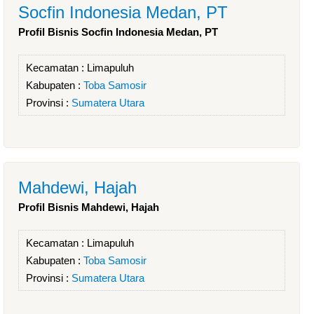
Socfin Indonesia Medan, PT
Profil Bisnis Socfin Indonesia Medan, PT
Kecamatan :
Limapuluh
Kabupaten :
Toba Samosir
Provinsi :
Sumatera Utara
Mahdewi, Hajah
Profil Bisnis Mahdewi, Hajah
Kecamatan :
Limapuluh
Kabupaten :
Toba Samosir
Provinsi :
Sumatera Utara