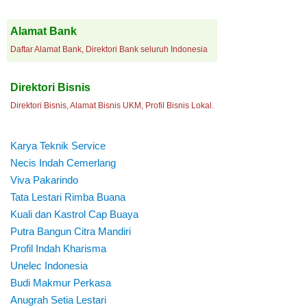
Alamat Bank
Daftar Alamat Bank, Direktori Bank seluruh Indonesia
Direktori Bisnis
Direktori Bisnis, Alamat Bisnis UKM, Profil Bisnis Lokal.
Karya Teknik Service
Necis Indah Cemerlang
Viva Pakarindo
Tata Lestari Rimba Buana
Kuali dan Kastrol Cap Buaya
Putra Bangun Citra Mandiri
Profil Indah Kharisma
Unelec Indonesia
Budi Makmur Perkasa
Anugrah Setia Lestari