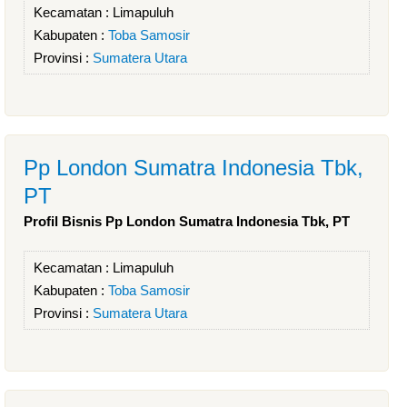
Kecamatan :
Limapuluh
Kabupaten :
Toba Samosir
Provinsi :
Sumatera Utara
Pp London Sumatra Indonesia Tbk,
PT
Profil Bisnis Pp London Sumatra Indonesia Tbk, PT
Kecamatan :
Limapuluh
Kabupaten :
Toba Samosir
Provinsi :
Sumatera Utara