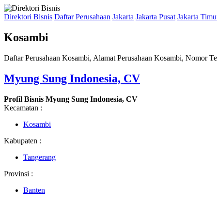
Direktori Bisnis
Daftar Perusahaan
Jakarta
Jakarta Pusat
Jakarta Timu
Kosambi
Daftar Perusahaan Kosambi, Alamat Perusahaan Kosambi, Nomor Tel
Myung Sung Indonesia, CV
Profil Bisnis Myung Sung Indonesia, CV
Kecamatan :
Kosambi
Kabupaten :
Tangerang
Provinsi :
Banten