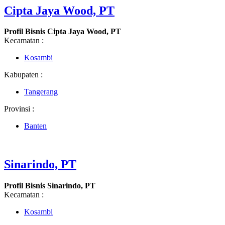
Cipta Jaya Wood, PT
Profil Bisnis Cipta Jaya Wood, PT
Kecamatan :
Kosambi
Kabupaten :
Tangerang
Provinsi :
Banten
Sinarindo, PT
Profil Bisnis Sinarindo, PT
Kecamatan :
Kosambi