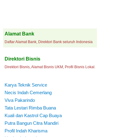
Alamat Bank
Daftar Alamat Bank, Direktori Bank seluruh Indonesia
Direktori Bisnis
Direktori Bisnis, Alamat Bisnis UKM, Profil Bisnis Lokal.
Karya Teknik Service
Necis Indah Cemerlang
Viva Pakarindo
Tata Lestari Rimba Buana
Kuali dan Kastrol Cap Buaya
Putra Bangun Citra Mandiri
Profil Indah Kharisma