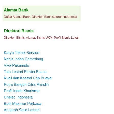
Alamat Bank
Daftar Alamat Bank, Direktori Bank seluruh Indonesia
Direktori Bisnis
Direktori Bisnis, Alamat Bisnis UKM, Profil Bisnis Lokal.
Karya Teknik Service
Necis Indah Cemerlang
Viva Pakarindo
Tata Lestari Rimba Buana
Kuali dan Kastrol Cap Buaya
Putra Bangun Citra Mandiri
Profil Indah Kharisma
Unelec Indonesia
Budi Makmur Perkasa
Anugrah Setia Lestari