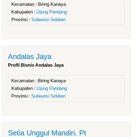
Kecamatan :
Biring Kanaya
Kabupaten :
Ujung Pandang
Provinsi :
Sulawesi Selatan
Andalas Jaya
Profil Bisnis Andalas Jaya
Kecamatan :
Biring Kanaya
Kabupaten :
Ujung Pandang
Provinsi :
Sulawesi Selatan
Setia Unggul Mandiri. Pt