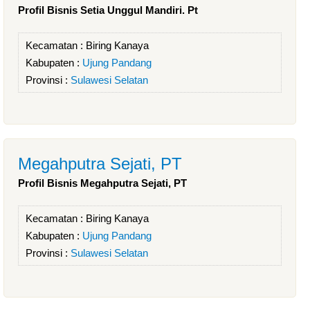
Profil Bisnis Setia Unggul Mandiri. Pt
Kecamatan :
Biring Kanaya
Kabupaten :
Ujung Pandang
Provinsi :
Sulawesi Selatan
Megahputra Sejati, PT
Profil Bisnis Megahputra Sejati, PT
Kecamatan :
Biring Kanaya
Kabupaten :
Ujung Pandang
Provinsi :
Sulawesi Selatan