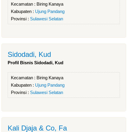
Kecamatan :
Biring Kanaya
Kabupaten :
Ujung Pandang
Provinsi :
Sulawesi Selatan
Sidodadi, Kud
Profil Bisnis Sidodadi, Kud
Kecamatan :
Biring Kanaya
Kabupaten :
Ujung Pandang
Provinsi :
Sulawesi Selatan
Kali Djaja & Co, Fa