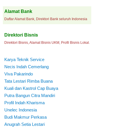
Alamat Bank
Daftar Alamat Bank, Direktori Bank seluruh Indonesia
Direktori Bisnis
Direktori Bisnis, Alamat Bisnis UKM, Profil Bisnis Lokal.
Karya Teknik Service
Necis Indah Cemerlang
Viva Pakarindo
Tata Lestari Rimba Buana
Kuali dan Kastrol Cap Buaya
Putra Bangun Citra Mandiri
Profil Indah Kharisma
Unelec Indonesia
Budi Makmur Perkasa
Anugrah Setia Lestari