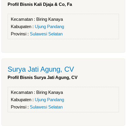
Profil Bisnis Kali Djaja & Co, Fa
Kecamatan :
Biring Kanaya
Kabupaten :
Ujung Pandang
Provinsi :
Sulawesi Selatan
Surya Jati Agung, CV
Profil Bisnis Surya Jati Agung, CV
Kecamatan :
Biring Kanaya
Kabupaten :
Ujung Pandang
Provinsi :
Sulawesi Selatan