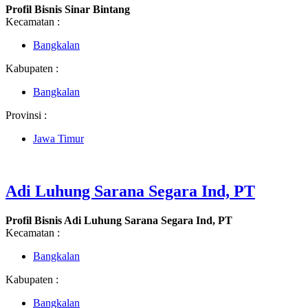
Profil Bisnis Sinar Bintang
Kecamatan :
Bangkalan
Kabupaten :
Bangkalan
Provinsi :
Jawa Timur
Adi Luhung Sarana Segara Ind, PT
Profil Bisnis Adi Luhung Sarana Segara Ind, PT
Kecamatan :
Bangkalan
Kabupaten :
Bangkalan