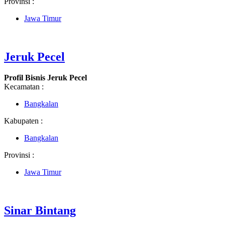
Provinsi :
Jawa Timur
Jeruk Pecel
Profil Bisnis Jeruk Pecel
Kecamatan :
Bangkalan
Kabupaten :
Bangkalan
Provinsi :
Jawa Timur
Sinar Bintang